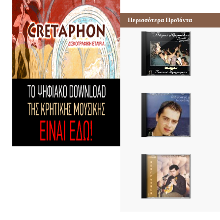
Περισσότερα Προϊόντα