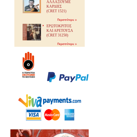
ΑΛΛΑΞΟΥΜΕ
ΚΑΡΔΙΕΣ
(CRET 1521)
ΕΡΩΤΟΚΡΙΤΟΣ
ΚΑΙ ΑΡΕΤΟΥΣΑ
(CRET 31250)