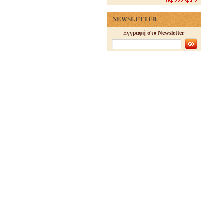
NEWSLETTER
Εγγραφή στο Newsletter