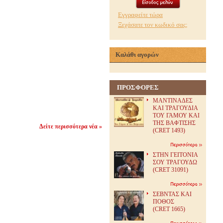
Εγγραφείτε τώρα
Ξεχάσατε τον κωδικό σας;
Καλάθι αγορών
ΠΡΟΣΦΟΡΕΣ
ΜΑΝΤΙΝΑΔΕΣ
ΚΑΙ ΤΡΑΓΟΥΔΙΑ
ΤΟΥ ΓΑΜΟΥ ΚΑΙ
ΤΗΣ ΒΑΦΤΙΣΗΣ
Δείτε περισσότερα νέα »
(CRET 1493)
ΣΤΗΝ ΓΕΙΤΟΝΙΑ
ΣΟΥ ΤΡΑΓΟΥΔΩ
(CRET 31091)
ΣΕΒΝΤΑΣ ΚΑΙ
ΠΟΘΟΣ
(CRET 1665)