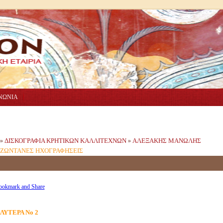
ΝΩΝΙΑ
ΔΙΣΚΟΓΡΑΦΙΑ ΚΡΗΤΙΚΩΝ ΚΑΛΛΙΤΕΧΝΩΝ
ΑΛΕΞΑΚΗΣ ΜΑΝΩΛΗΣ
»
»
ΖΩΝΤΑΝΕΣ ΗΧΟΓΡΑΦΗΣΕΙΣ
ΛΥΤΕΡΑ Νο 2