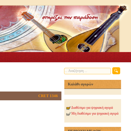
Καλάθι αγορών
CRET 1346
Διαθέσιμο για ψηφιακή αγορά
Μη διαθέσιμο για ψηφιακή αγορά