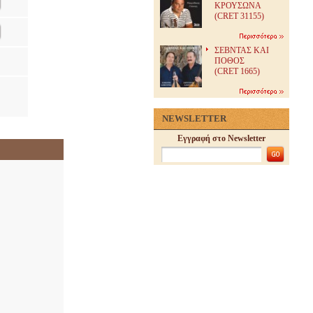
ΚΡΟΥΣΩΝΑ
(CRET 31155)
ΣΕΒΝΤΑΣ ΚΑΙ
ΠΟΘΟΣ
(CRET 1665)
NEWSLETTER
Εγγραφή στο Newsletter