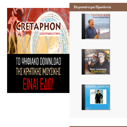
Περισσότερα Προϊόντα