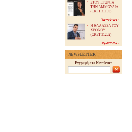
ΣΤΟΥ ΕΡΩΝΤΑ
ΤΗΝ ΑΜΜΟΥΔΙΑ
(CRET 31105)
H ΘΑΛΑΣΣΑ ΤΟΥ
ΧΡΟΝΟΥ
(CRET 31252)
NEWSLETTER
Εγγραφή στο Newsletter