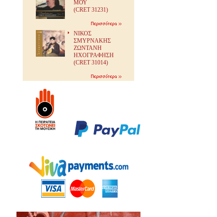
ΜΟΥ
(CRET 31231)
ΝΙΚΟΣ
ΣΜΥΡΝΑΚΗΣ
ΖΩΝΤΑΝΗ
ΗΧΟΓΡΑΦΗΣΗ
(CRET 31014)