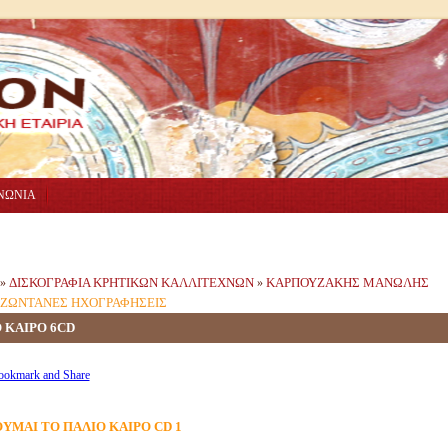
ΝΩΝΙΑ
ΔΙΣΚΟΓΡΑΦΙΑ ΚΡΗΤΙΚΩΝ ΚΑΛΛΙΤΕΧΝΩΝ
ΚΑΡΠΟΥΖΑΚΗΣ ΜΑΝΩΛΗΣ
»
»
ΖΩΝΤΑΝΕΣ ΗΧΟΓΡΑΦΗΣΕΙΣ
 ΚΑΙΡΟ 6CD
ΥΜΑΙ ΤΟ ΠΑΛΙΟ ΚΑΙΡΟ CD 1