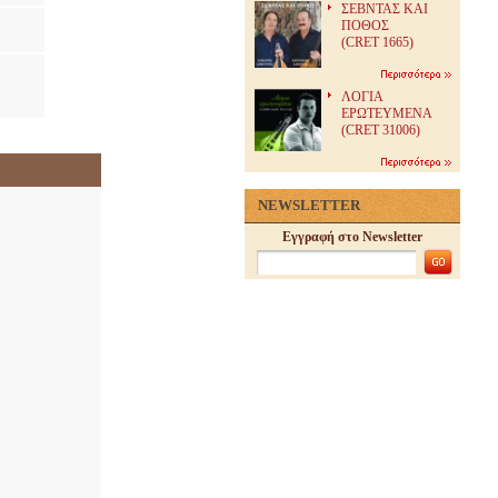
ΣΕΒΝΤΑΣ ΚΑΙ
ΠΟΘΟΣ
(CRET 1665)
ΛΟΓΙΑ
ΕΡΩΤΕΥΜΕΝΑ
(CRET 31006)
NEWSLETTER
Εγγραφή στο Newsletter