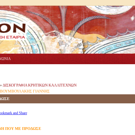
ΝΩΝΙΑ
ΔΙΣΚΟΓΡΑΦΙΑ ΚΡΗΤΙΚΩΝ ΚΑΛΛΙΤΕΧΝΩΝ
»
ΒΟΥΜΒΟΥΛΑΚΗΣ ΓΙΑΝΝΗΣ
ΔΩΣΕ
ΝΗ ΠΟΥ ΜΕ ΠΡΟΔΩΣΕ