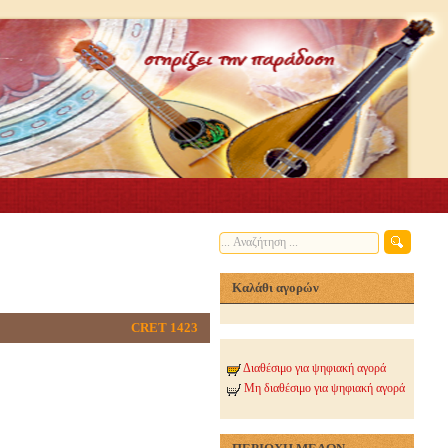
Καλάθι αγορών
CRET 1423
Διαθέσιμο για ψηφιακή αγορά
Μη διαθέσιμο για ψηφιακή αγορά