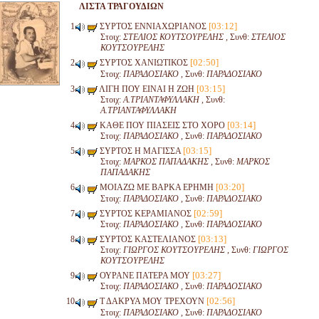
ΛΙΣΤΑ ΤΡΑΓΟΥΔΙΩΝ
[03:12]
ΣΥΡΤΟΣ ΕΝΝΙΑΧΩΡΙΑΝΟΣ
Στοιχ:
ΣΤΕΛΙΟΣ ΚΟΥΤΣΟΥΡΕΛΗΣ
, Συνθ:
ΣΤΕΛΙΟΣ
ΚΟΥΤΣΟΥΡΕΛΗΣ
[02:50]
ΣΥΡΤΟΣ ΧΑΝΙΩΤΙΚΟΣ
Στοιχ:
ΠΑΡΑΔΟΣΙΑΚΟ
, Συνθ:
ΠΑΡΑΔΟΣΙΑΚΟ
[03:15]
ΛΙΓΗ ΠΟΥ ΕΙΝΑΙ Η ΖΩΗ
Στοιχ:
Α.ΤΡΙΑΝΤΑΦΥΛΛΑΚΗ
, Συνθ:
Α.ΤΡΙΑΝΤΑΦΥΛΛΑΚΗ
[03:14]
ΚΑΘΕ ΠΟΥ ΠΙΑΣΕΙΣ ΣΤΟ ΧΟΡΟ
Στοιχ:
ΠΑΡΑΔΟΣΙΑΚΟ
, Συνθ:
ΠΑΡΑΔΟΣΙΑΚΟ
[03:15]
ΣΥΡΤΟΣ Η ΜΑΓΙΣΣΑ
Στοιχ:
ΜΑΡΚΟΣ ΠΑΠΑΔΑΚΗΣ
, Συνθ:
ΜΑΡΚΟΣ
ΠΑΠΑΔΑΚΗΣ
[03:20]
ΜΟΙΑΖΩ ΜΕ ΒΑΡΚΑ ΕΡΗΜΗ
Στοιχ:
ΠΑΡΑΔΟΣΙΑΚΟ
, Συνθ:
ΠΑΡΑΔΟΣΙΑΚΟ
[02:59]
ΣΥΡΤΟΣ ΚΕΡΑΜΙΑΝΟΣ
Στοιχ:
ΠΑΡΑΔΟΣΙΑΚΟ
, Συνθ:
ΠΑΡΑΔΟΣΙΑΚΟ
[03:13]
ΣΥΡΤΟΣ ΚΑΣΤΕΛΙΑΝΟΣ
Στοιχ:
ΓΙΩΡΓΟΣ ΚΟΥΤΣΟΥΡΕΛΗΣ
, Συνθ:
ΓΙΩΡΓΟΣ
ΚΟΥΤΣΟΥΡΕΛΗΣ
[03:27]
ΟΥΡΑΝΕ ΠΑΤΕΡΑ ΜΟΥ
Στοιχ:
ΠΑΡΑΔΟΣΙΑΚΟ
, Συνθ:
ΠΑΡΑΔΟΣΙΑΚΟ
[02:56]
Τ ΔΑΚΡΥΑ ΜΟΥ ΤΡΕΧΟΥΝ
Στοιχ:
ΠΑΡΑΔΟΣΙΑΚΟ
, Συνθ:
ΠΑΡΑΔΟΣΙΑΚΟ