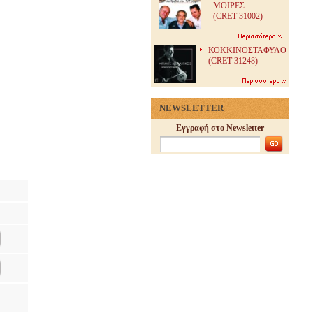
ΜΟΙΡΕΣ
(CRET 31002)
ΚΟΚΚΙΝΟΣΤΑΦΥΛΟ
(CRET 31248)
NEWSLETTER
Εγγραφή στο Newsletter