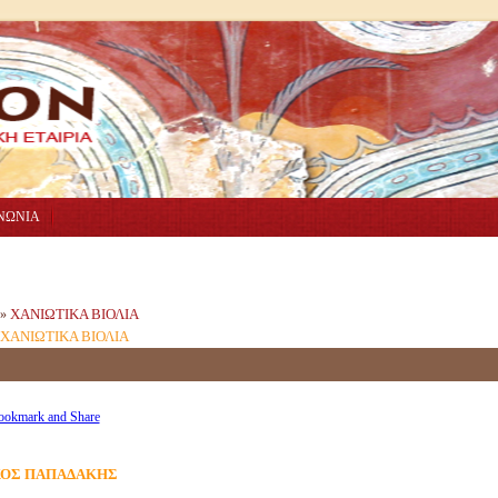
ΝΩΝΙΑ
ΧΑΝΙΩΤΙΚΑ ΒΙΟΛΙΑ
»
ΧΑΝΙΩΤΙΚΑ ΒΙΟΛΙΑ
Σ
ΟΣ ΠΑΠΑΔΑΚΗΣ