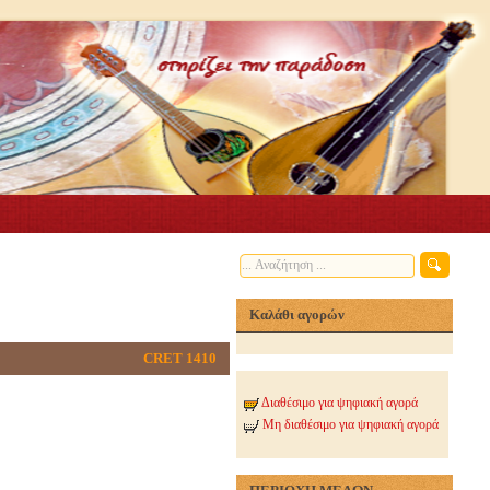
Καλάθι αγορών
CRET 1410
Διαθέσιμο για ψηφιακή αγορά
Μη διαθέσιμο για ψηφιακή αγορά