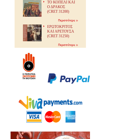
ΤΟ ΚΟΠΕΛΙ ΚΑΙ
Ο ΔΡΑΚΟΣ
(CRET 31200)
ΕΡΩΤΟΚΡΙΤΟΣ
ΚΑΙ ΑΡΕΤΟΥΣΑ
(CRET 31250)