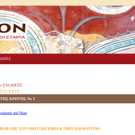
ΝΩΝΙΑ
ΣΥΛΛΟΓΕΣ
»
ΣΥΛΛΟΓΕΣ
ΤΗΣ ΚΡΗΤΗΣ Νο 5
ΒΡΑΔΙΑ ΜΕ ΤΟΝ ΝΙΚΟ ΣΚΕΥΑΚΗ & ΝΙΚΟ ΑΛΕΦΑΝΤΙΝΟ