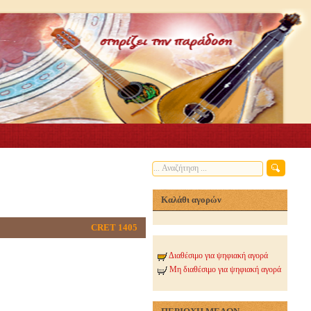
Καλάθι αγορών
CRET 1405
Διαθέσιμο για ψηφιακή αγορά
Μη διαθέσιμο για ψηφιακή αγορά