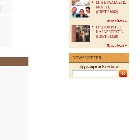
ΜΙΑ ΒΡΑΔΙΑ ΣΤΙΣ
ΜΟΙΡΕΣ
(CRET 31002)
ΕΡΩΤΟΚΡΙΤΟΣ
ΚΑΙ ΑΡΕΤΟΥΣΑ
(CRET 31250)
NEWSLETTER
Εγγραφή στο Newsletter