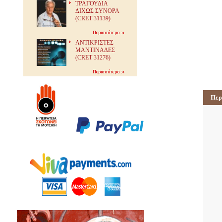
ΤΡΑΓΟΥΔΙΑ
ΔΙΧΩΣ ΣΥΝΟΡΑ
(CRET 31139)
ΑΝΤΙΚΡΙΣΤΕΣ
ΜΑΝΤΙΝΑΔΕΣ
(CRET 31276)
Περ